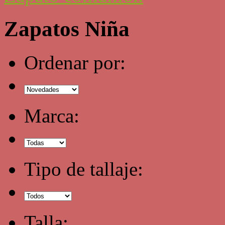
Zapatos Niña
Ordenar por:
Marca:
Tipo de tallaje:
Talla: