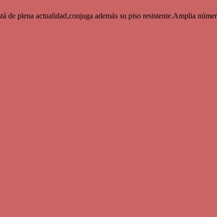
está de plena actualidad,conjuga además su piso resistente.Amplia núm