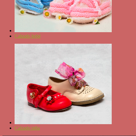
Calzado bebé
Calzado niña