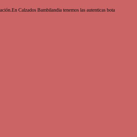
eración.En Calzados Bambilandia tenemos las autenticas bota