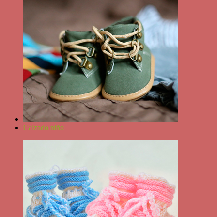
Calzado niño