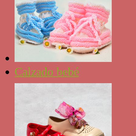
Calzado bebé