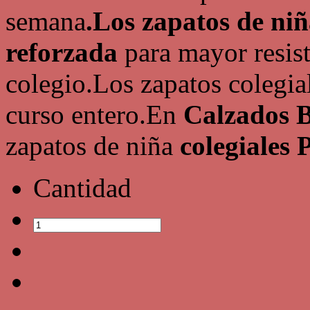
semana
.Los zapatos de ni
reforzada
para mayor resist
colegio.Los zapatos colegia
curso entero.En
Calzados 
zapatos de niña
colegiales 
Cantidad