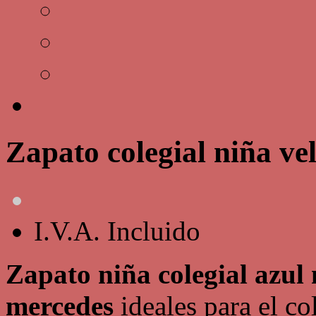
Zapato colegial niña ve
I.V.A. Incluido
Zapato niña colegial azul
mercedes
ideales para el co