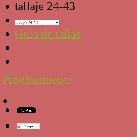
tallaje 24-43
Guía de tallas
Próximamente