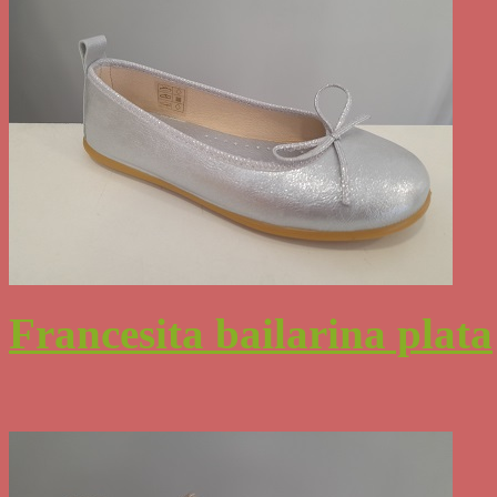
Francesita bailarina plata