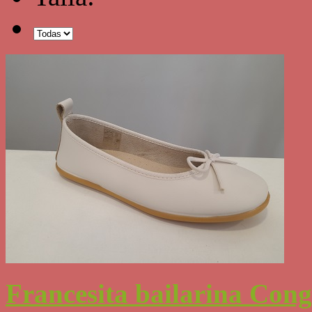
Francesita bailarina Cong