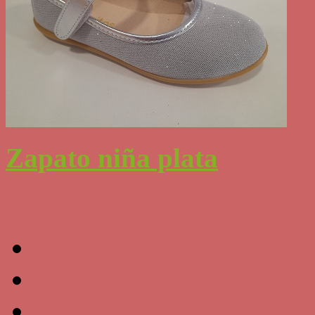
Zapato niña plata