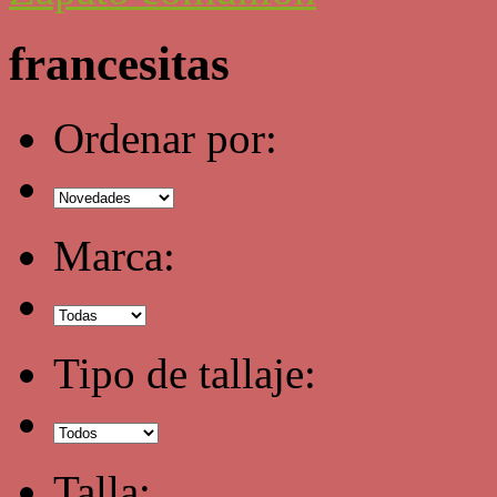
francesitas
Ordenar por:
Marca:
Tipo de tallaje:
Talla: