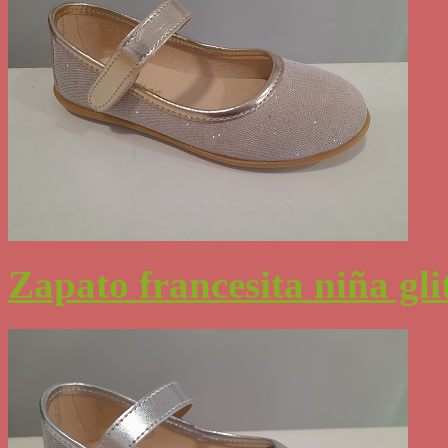
Zapato francesita niña gli