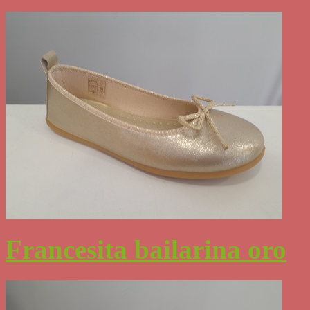
Francesita bailarina oro